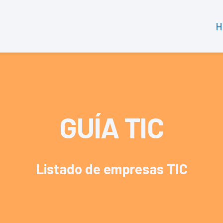
H
GUÍA TIC
Listado de empresas TIC