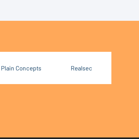
Plain Concepts
Realsec