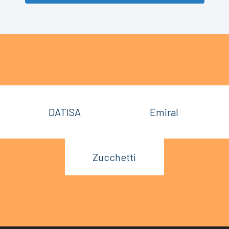
DATISA
Emiral
Zucchetti