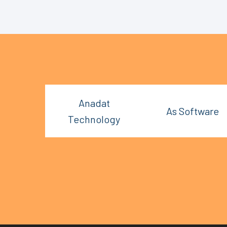
Anadat
As Software
Technology