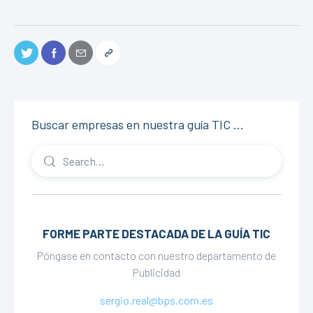
Buscar empresas en nuestra guía TIC …
FORME PARTE DESTACADA DE LA GUÍA TIC
Póngase en contacto con nuestro departamento de
Publicidad
sergio.real@bps.com.es