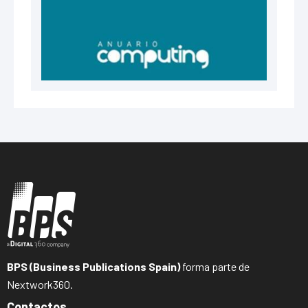
BPS (Business Publications Spain)
forma parte de
Nextwork360.
Contactos