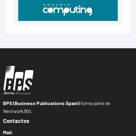
BPS (Business Publications Spain)
forma parte de
Nextwork360.
Contactos
Mail: