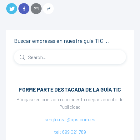
Buscar empresas en nuestra guía TIC …
FORME PARTE DESTACADA DE LA GUÍA TIC
Póngase en contacto con nuestro departamento de
Publicidad
sergio.real@bps.com.es
tel: 699 021 769