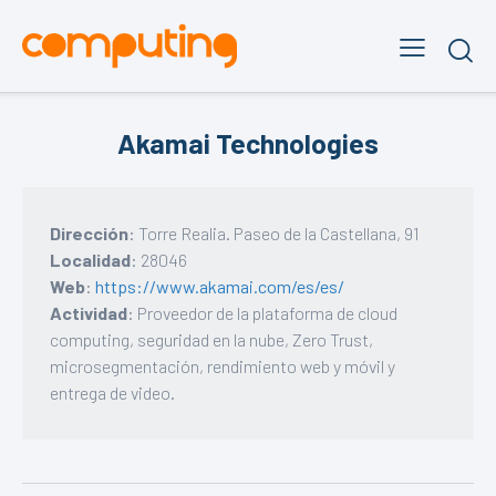
Akamai Technologies
Dirección
: Torre Realia. Paseo de la Castellana, 91
Localidad
: 28046
Web
:
https://www.akamai.com/es/es/
Actividad
: Proveedor de la plataforma de cloud
computing, seguridad en la nube, Zero Trust,
microsegmentación, rendimiento web y móvil y
entrega de video.