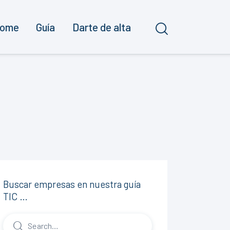
ome
Guía
Darte de alta
Buscar empresas en nuestra guía
TIC …