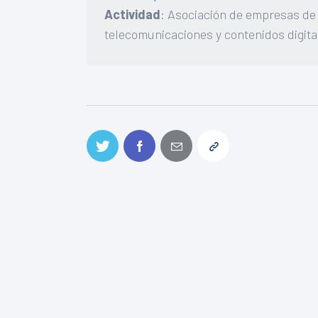
Actividad
: Asociación de empresas de 
telecomunicaciones y contenidos digita