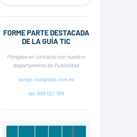
FORME PARTE DESTACADA
DE LA GUÍA TIC
Póngase en contacto con nuestro
departamento de Publicidad
sergio.real@bps.com.es
tel: 699 021 769