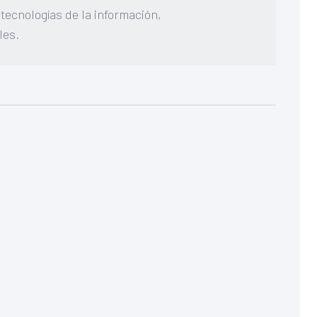
tecnologías de la información,
les.