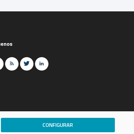
uenos
CONFIGURAR