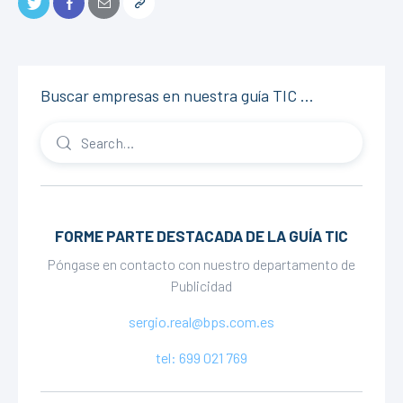
Buscar empresas en nuestra guía TIC …
FORME PARTE DESTACADA DE LA GUÍA TIC
Póngase en contacto con nuestro departamento de
Publicidad
sergio.real@bps.com.es
tel: 699 021 769