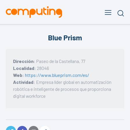
Blue Prism
Dirección
: Paseo de la Castellana, 77
Localidad
: 28046
Web
:
https://www.blueprism.com/es/
Actividad
: Empresa líder global en automatización
robótica e inteligente de procesos que proporciona
digital workforce