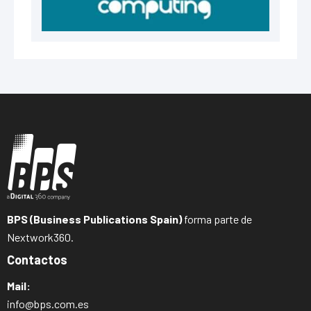
BPS (Business Publications Spain)
forma parte de
Nextwork360.
Contactos
Mail:
info@bps.com.es