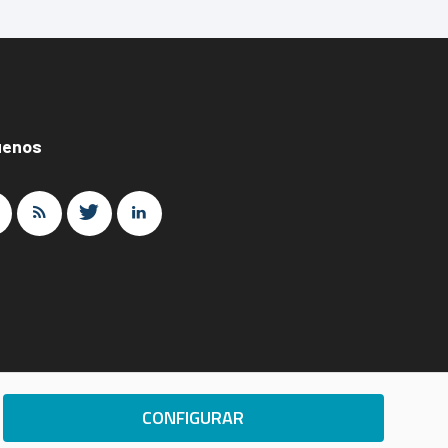
uenos
CONFIGURAR