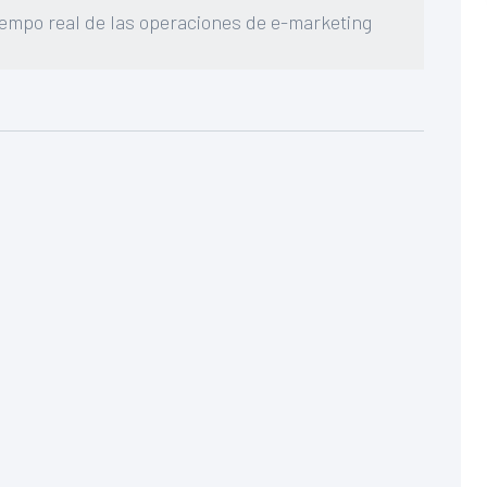
tiempo real de las operaciones de e-marketing