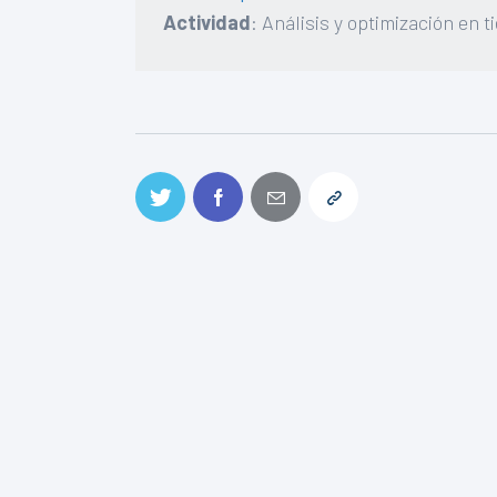
Actividad
: Análisis y optimización en 