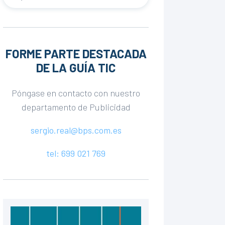
FORME PARTE DESTACADA
DE LA GUÍA TIC
Póngase en contacto con nuestro
departamento de Publicidad
sergio.real@bps.com.es
tel: 699 021 769