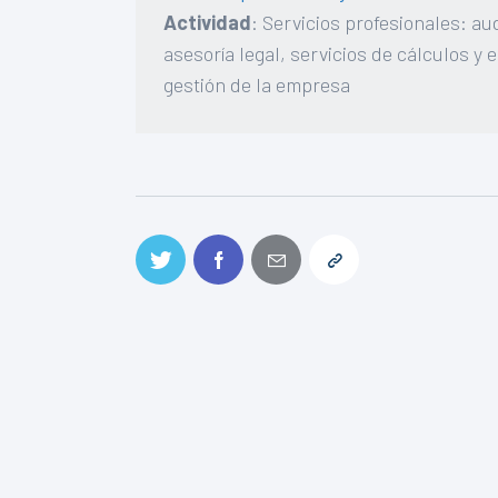
Actividad
: Servicios profesionales: au
asesoría legal, servicios de cálculos y 
gestión de la empresa