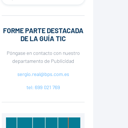
FORME PARTE DESTACADA
DE LA GUÍA TIC
Póngase en contacto con nuestro
departamento de Publicidad
sergio.real@bps.com.es
tel: 699 021 769