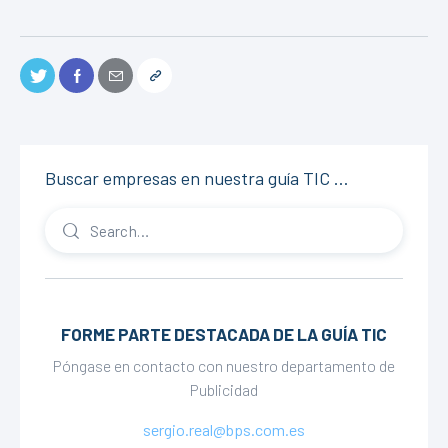
Buscar empresas en nuestra guía TIC …
FORME PARTE DESTACADA DE LA GUÍA TIC
Póngase en contacto con nuestro departamento de
Publicidad
sergio.real@bps.com.es