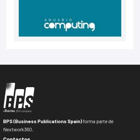
BPS (Business Publications Spain)
forma parte de
Nextwork360.
Contactos