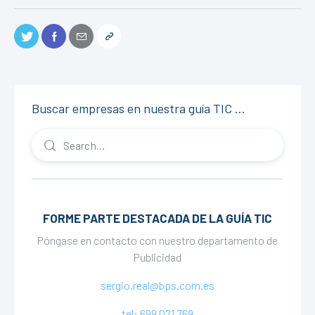
Buscar empresas en nuestra guía TIC …
FORME PARTE DESTACADA DE LA GUÍA TIC
Póngase en contacto con nuestro departamento de
Publicidad
sergio.real@bps.com.es
tel: 699 021 769