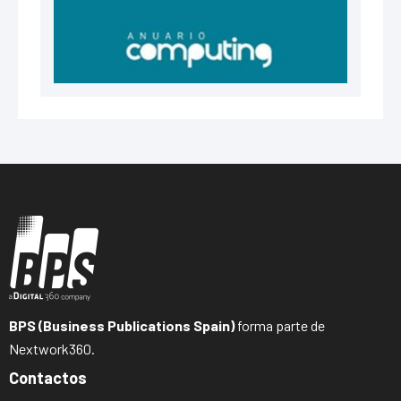
BPS (Business Publications Spain)
forma parte de
Nextwork360.
Contactos