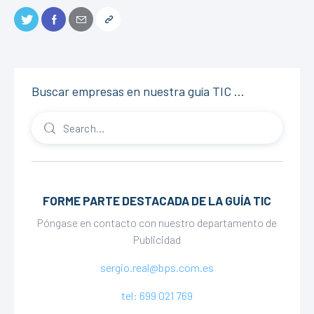
Buscar empresas en nuestra guía TIC …
FORME PARTE DESTACADA DE LA GUÍA TIC
Póngase en contacto con nuestro departamento de
Publicidad
sergio.real@bps.com.es
tel: 699 021 769