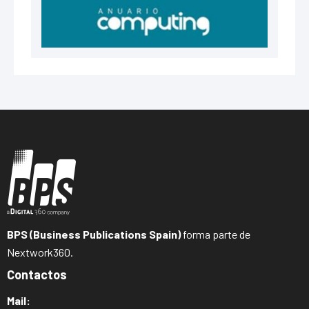
BPS (Business Publications Spain)
forma parte de
Nextwork360.
Contactos
Mail: