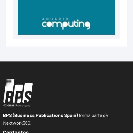
BPS (Business Publications Spain)
forma parte de
Nextwork360.
Contactos