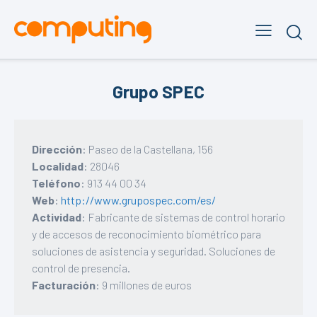
Grupo SPEC
Dirección
: Paseo de la Castellana, 156
Localidad
: 28046
Teléfono
: 913 44 00 34
Web
:
http://www.grupospec.com/es/
Actividad
: Fabricante de sistemas de control horario
y de accesos de reconocimiento biométrico para
soluciones de asistencia y seguridad. Soluciones de
control de presencia.
Facturación
: 9 millones de euros