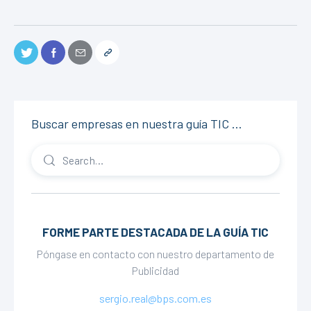
Buscar empresas en nuestra guía TIC …
FORME PARTE DESTACADA DE LA GUÍA TIC
Póngase en contacto con nuestro departamento de
Publicidad
sergio.real@bps.com.es