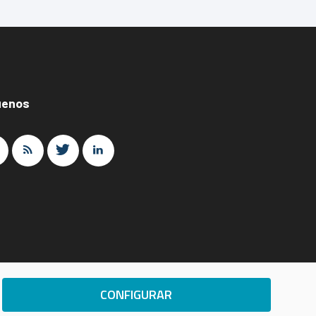
uenos
CONFIGURAR