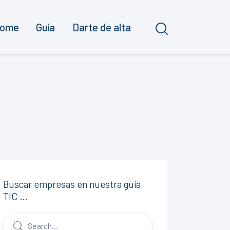
ome
Guía
Darte de alta
Buscar empresas en nuestra guía
TIC …