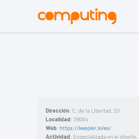
Dirección
: C. de la Libertad, 20
Localidad
: 28004
Web
:
https://keepler.io/es/
Actividad
: Especializada en el diseño