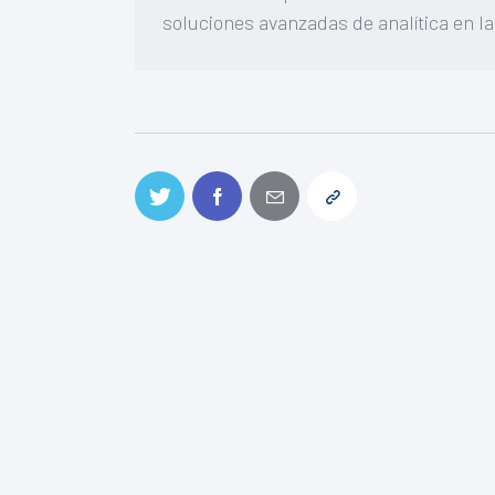
soluciones avanzadas de analítica en l