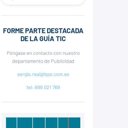
FORME PARTE DESTACADA
DE LA GUÍA TIC
Póngase en contacto con nuestro
departamento de Publicidad
sergio.real@bps.com.es
tel: 699 021 769