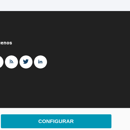
uenos
CONFIGURAR