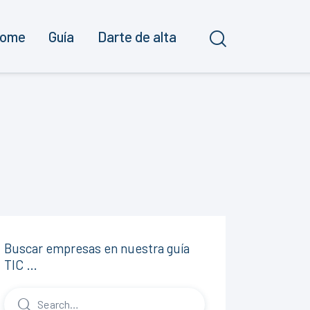
ome
Guía
Darte de alta
Buscar empresas en nuestra guía
TIC …