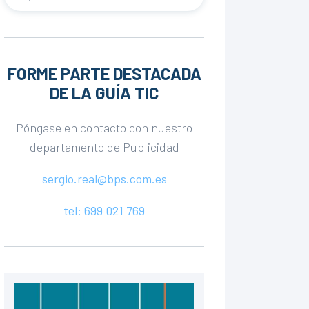
FORME PARTE DESTACADA
DE LA GUÍA TIC
Póngase en contacto con nuestro
departamento de Publicidad
sergio.real@bps.com.es
tel: 699 021 769