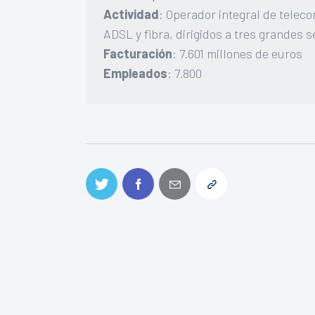
Actividad
: Operador integral de teleco
ADSL y fibra, dirigidos a tres grandes
Facturación
: 7.601 millones de euros
Empleados
: 7.800