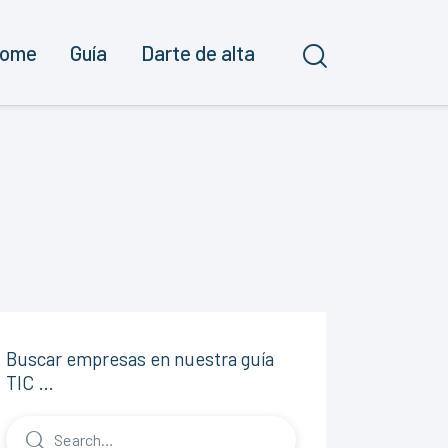
ome
Guía
Darte de alta
Buscar empresas en nuestra guía
TIC …