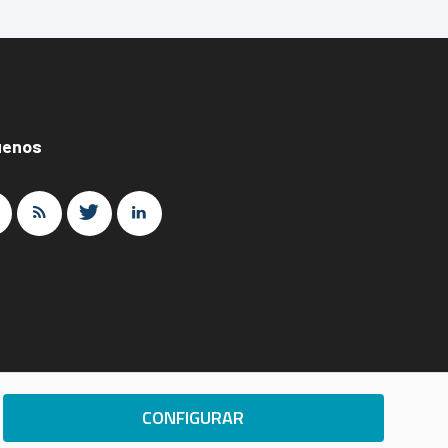
uenos
CONFIGURAR