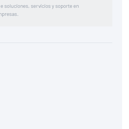
e soluciones, servicios y soporte en
mpresas.