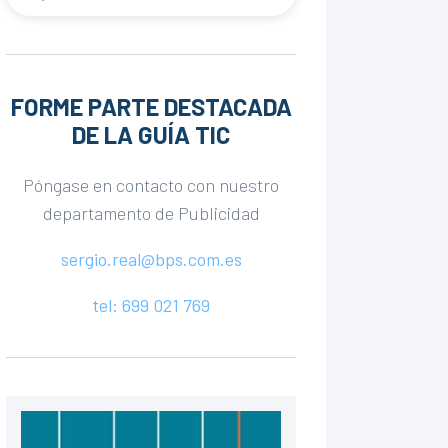
FORME PARTE DESTACADA
DE LA GUÍA TIC
Póngase en contacto con nuestro
departamento de Publicidad
sergio.real@bps.com.es
tel: 699 021 769