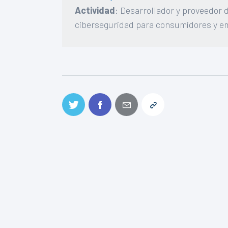
Actividad
: Desarrollador y proveedor d
ciberseguridad para consumidores y e