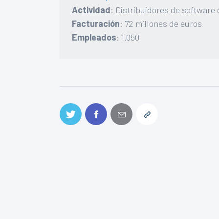
Actividad
: Distribuidores de softwar
Facturación
: 72 millones de euros
Empleados
: 1.050