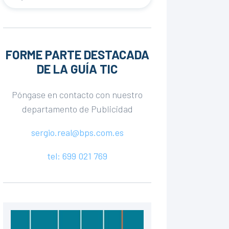
FORME PARTE DESTACADA
DE LA GUÍA TIC
Póngase en contacto con nuestro
departamento de Publicidad
sergio.real@bps.com.es
tel: 699 021 769