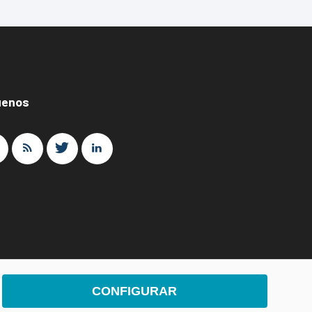
uenos
CONFIGURAR