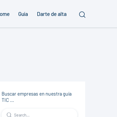
ome
Guía
Darte de alta
Buscar empresas en nuestra guía
TIC …