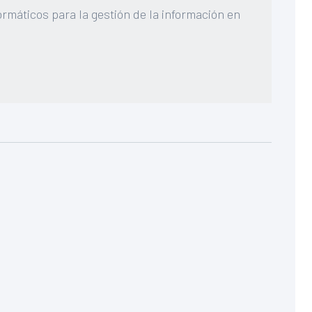
ormáticos para la gestión de la información en