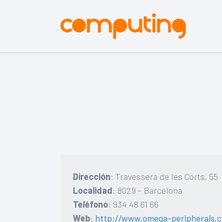
Dirección
: Travessera de les Corts, 55
Localidad
: 8029 – Barcelona
Teléfono
: 934 48 61 66
Web
:
http://www.omega-peripherals.