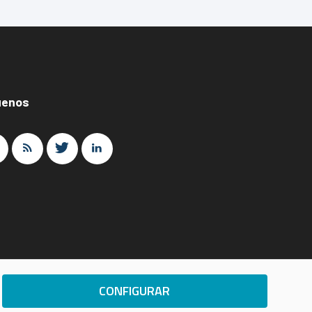
uenos
CONFIGURAR