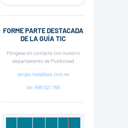
FORME PARTE DESTACADA
DE LA GUÍA TIC
Póngase en contacto con nuestro
departamento de Publicidad
sergio.real@bps.com.es
tel: 699 021 769