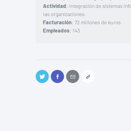
Actividad
: Integración de sistemas inf
las organizaciones.
Facturación
: 72 millones de euros
Empleados
: 143