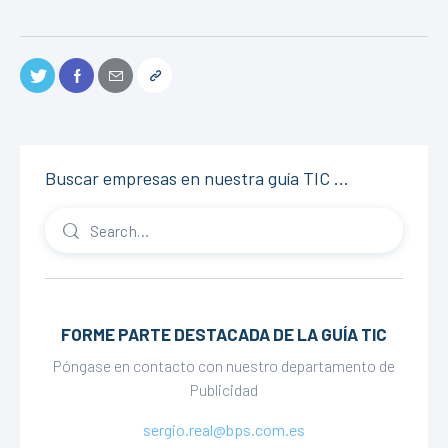
Buscar empresas en nuestra guía TIC …
FORME PARTE DESTACADA DE LA GUÍA TIC
Póngase en contacto con nuestro departamento de
Publicidad
sergio.real@bps.com.es