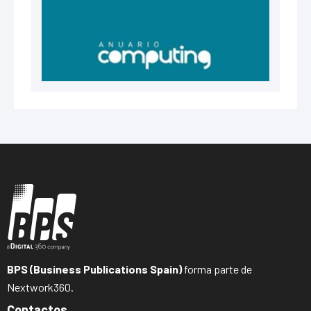
BPS (Business Publications Spain)
forma parte de
Nextwork360.
Contactos