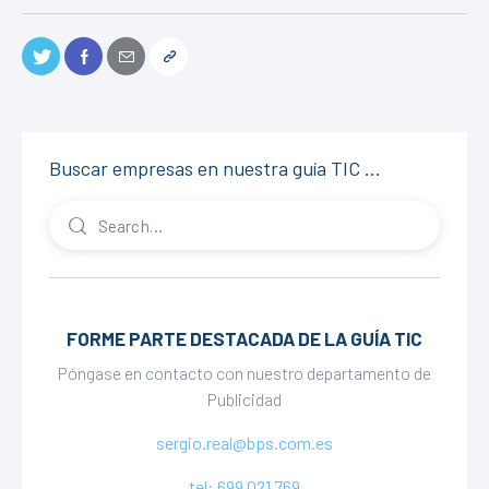
Buscar empresas en nuestra guía TIC …
FORME PARTE DESTACADA DE LA GUÍA TIC
Póngase en contacto con nuestro departamento de
Publicidad
sergio.real@bps.com.es
tel: 699 021 769