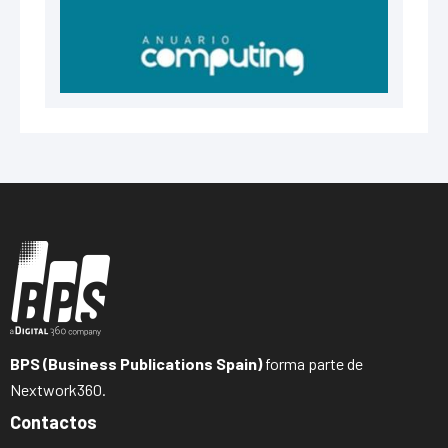
BPS (Business Publications Spain)
forma parte de
Nextwork360.
Contactos