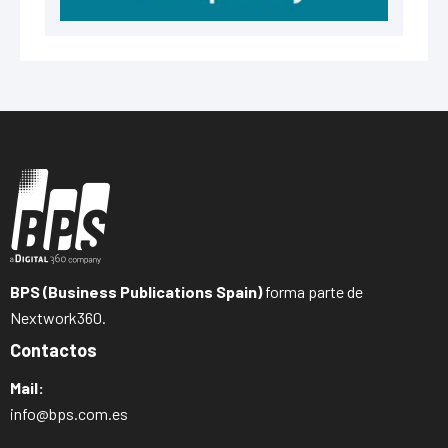
BPS (Business Publications Spain)
forma parte de
Nextwork360.
Contactos
Mail:
info@bps.com.es