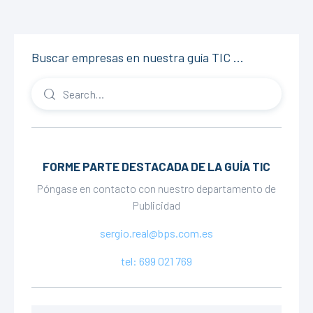
Buscar empresas en nuestra guía TIC …
FORME PARTE DESTACADA DE LA GUÍA TIC
Póngase en contacto con nuestro departamento de
Publicidad
sergio.real@bps.com.es
tel: 699 021 769