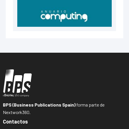
BPS (Business Publications Spain)
forma parte de
Nextwork360.
Contactos