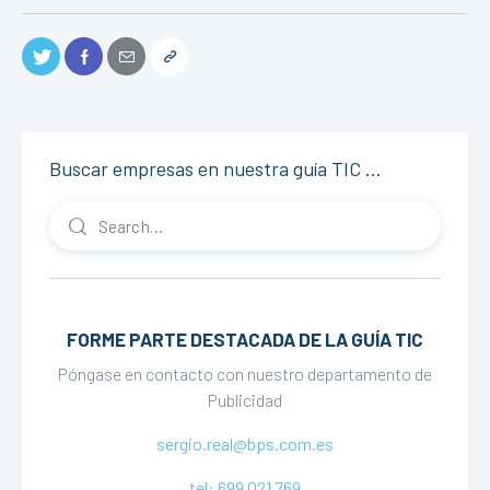
Buscar empresas en nuestra guía TIC …
FORME PARTE DESTACADA DE LA GUÍA TIC
Póngase en contacto con nuestro departamento de
Publicidad
sergio.real@bps.com.es
tel: 699 021 769