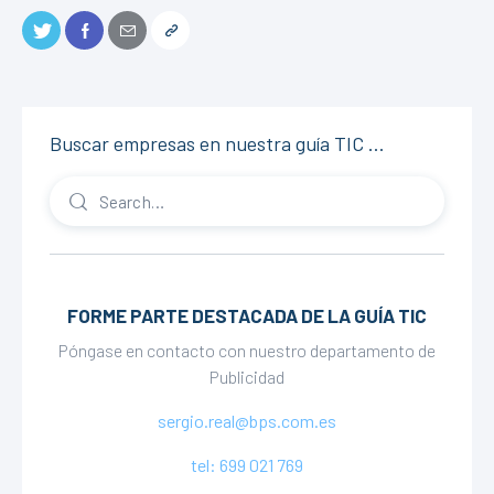
Buscar empresas en nuestra guía TIC …
FORME PARTE DESTACADA DE LA GUÍA TIC
Póngase en contacto con nuestro departamento de
Publicidad
sergio.real@bps.com.es
tel: 699 021 769