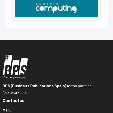
BPS (Business Publications Spain)
forma parte de
Nextwork360.
Contactos
Mail: