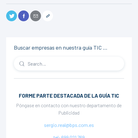
Buscar empresas en nuestra guía TIC …
FORME PARTE DESTACADA DE LA GUÍA TIC
Póngase en contacto con nuestro departamento de
Publicidad
sergio.real@bps.com.es
tel: 699 021 769