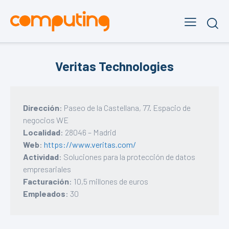
Veritas Technologies
Dirección
: Paseo de la Castellana, 77. Espacio de
negocios WE
Localidad
: 28046 – Madrid
Web
:
https://www.veritas.com/
Actividad
: Soluciones para la protección de datos
empresariales
Facturación
: 10,5 millones de euros
Empleados
: 30