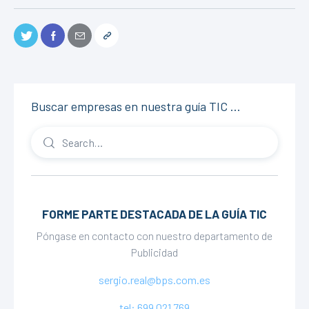
Buscar empresas en nuestra guía TIC …
FORME PARTE DESTACADA DE LA GUÍA TIC
Póngase en contacto con nuestro departamento de
Publicidad
sergio.real@bps.com.es
tel: 699 021 769