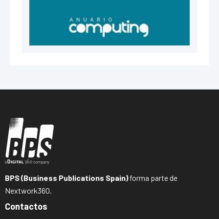
BPS (Business Publications Spain)
forma parte de
Nextwork360.
Contactos