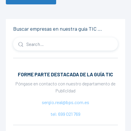
Buscar empresas en nuestra guía TIC …
FORME PARTE DESTACADA DE LA GUÍA TIC
Póngase en contacto con nuestro departamento de
Publicidad
sergio.real@bps.com.es
tel: 699 021 769