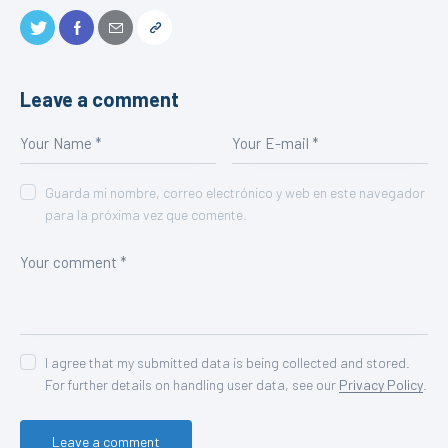
Leave a comment
Guarda mi nombre, correo electrónico y web en este navegador
para la próxima vez que comente.
I agree that my submitted data is being collected and stored.
For further details on handling user data, see our
Privacy Policy
.