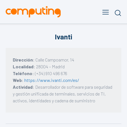
Ivanti
Dirección
: Calle Campoamor, 14
Localidad
: 28004 – Madrid
Teléfono
: (+34) 910 496 676
Web
:
https://www.ivanti.com/es/
Actividad
: Desarrollador de software para seguridad
y gestión unificada de terminales, servicios de TI,
activos, identidades y cadena de suministro